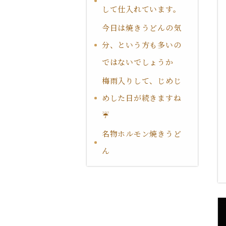
して仕入れています。
今日は焼きうどんの気
分、という方も多いの
ではないでしょうか
梅雨入りして、じめじ
めした日が続きますね
☔
名物ホルモン焼きうど
ん