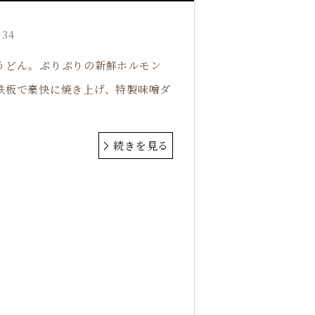
:34
うどん。ぷりぷりの新鮮ホルモン
鉄板で豪快に焼き上げ、特製味噌ダ
続きを見る