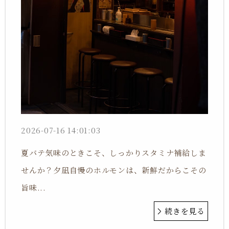
2026-07-16 14:01:03
夏バテ気味のときこそ、しっかりスタミナ補給しま
せんか？夕凪自慢のホルモンは、新鮮だからこその
旨味...
続きを見る