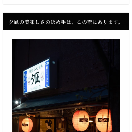
夕凪の美味しさの決め手は、この壺にあります。