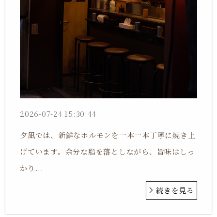
2026-07-24 15:30:44
夕凪では、新鮮なホルモンを一本一本丁寧に焼き上
げています。余分な脂を落としながら、旨味はしっ
かり...
続きを見る