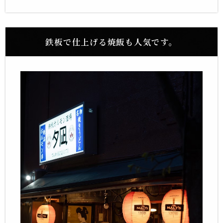
鉄板で仕上げる焼飯も人気です。