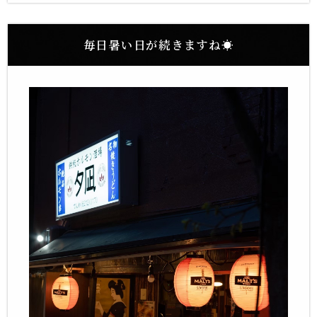
毎日暑い日が続きますね☀️