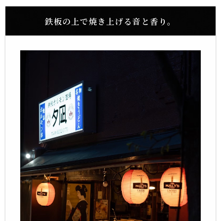
鉄板の上で焼き上げる音と香り。